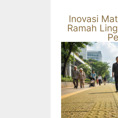
Inovasi Mat
Ramah Ling
Pe