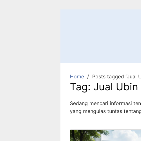
Home
Posts tagged “Jual
Tag:
Jual Ubi
Sedang mencari informasi ten
yang mengulas tuntas tentang