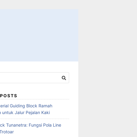
 POSTS
terial Guiding Block Ramah
 untuk Jalur Pejalan Kaki
ck Tunanetra: Fungsi Pola Line
Trotoar